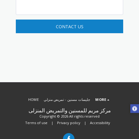
CONTACT US
MORE
جليسات مسنين - تمريض منزلي
HOME
مركز مريم للمسنين والتمريض المنزلى
Copyright © 2026 All rights reserved
Terms of use
|
Privacy policy
|
Accessibility