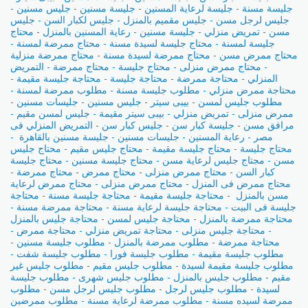
جليسة مسنة - جليسة لرعاية المسنين - جليسة مسنين - جليس مسنين -
جليس لرجل مسن - جليس مقميم بالمنزل - جليس لكبار السن - جليس
مسن - تمريض منزلي - جليسة مسنين - رعاية المسنين بالمنزل - محتاج
جليسة لمسنة - محتاج جليسة لسيدة مسنة - محتاج ممرضة لمسنة -
محتاج ممرض مسن - محتاج ممرضة لسيدة مسنة - محتاج ممرضة منزلية
- محتاج ممرض منزلى - محتاج جليسة - محتاج ممرضة - التمريض
المنزلي - محتاجة ممرضة - محتاجة جليسة - محتاجة جليسة مقيمة -
محتاجة ممرض منزلي - مطلوب جليسة مسنة - مطلوب ممرضة لمسنة -
مطلوب جليس لمسن - بيبى سيتر - جليس مسنين - جليسات مسنين -
ممرض منزلى - تمريض منزلي - بيبى سيتر مقيمة - جليس لمسن مقيم -
مرافق مسن - جليسة كبار سن - جليس كبار سن - التمريض المنزلي فى
مصر - رعاية المسنين - جليسات مسنين - جليسة مسنين بالقاهرة -
محتاج جليسة - محتاج جليسة مقيمة - محتاج جليس مقيم - محتاج جليس
مسن - مجتاج جليس لرعاية مسن - محتاج جليسة مسنين - محتاج جليسة
كبار السن - محتاج ممرض منزلى - محتاج ممرض - محتاج ممرضة -
محتاج ممرض فى المنزل - محتاج ممرض منزلى - محتاج ممرض لرعاية
مسن بالمنزل - محتاجة جليسة مقيمة - محتاجة جليسة مسنة - محتاجة
جليسة فى البيت - محتاجة جليسة لرعاية مسنة - محتاجة ممرضة مسنة -
محتاجة ممرضة بالمنزل - محتاجة جليس لمسن - محتاجة جليس بالمنزل
- محتاجة جليس منزلى - محتاجة تمريض منزلي - محتاجة ممرض -
محتاجة ممرضة - مطلوب ممرضة بالمنزل - مطلوب جليسة مسنين -
مطلوب جليسة مقيمة - مطلوب جليسة فورا - مطلوب جليسة شفت -
مطلوب جليسة مقيمة لسيدة - مطلوب جليس مقيم - مطلوب جليس غير
مقيم - مطلوب جليس بالمنزل - مطلوب جليس شهرى - مطلوب جليسة
لسيدة - مطلوب جليس لرجل - مطلوب جليس لرجل مسن - مطلوب
ممرضة لسيده مسنة - مطلوب ممرضة لرعاية مسنة - مطلوب ممرضين