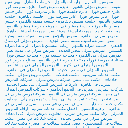
- ممرضين بالمنازل - جليسات بالمنزل - جليسات للمنازل - بيبى سيتر
مقيمة - ممرض منزلى بالشهر - عايزة ممرض فورا - عايزة ممرضة فورا
- عايزة جليس فورا - عايزة جليسة فورا - عايز ممرضة فورا - عايز جليس
فورا - عايز ممرض فورا - عايز ممرضة فورا - جليسة بالقاهرة - جليسة
مسنين بالتجمع - جليسة مسنين بالقاهرة - جليسة مقيمة بالقاهرة - جليس
مسنين بالقاهرة - جليسة مسنين فى القاهرة - ممرضة مسنين بالتجمع -
ممرضة بالتجمع - ممرضة لمسنة بمدينة نصر - ممرضة لمسنة بالقاهرة -
ممرض منزلى بالقاهرة - ممرض بالتجمع - ممرضة لسيدة مسنة بمدينة
نصر -ممرضة لسيدة مسنة بمصر الجديدة - ممرض منزلى فى نطاق
القاهرة - جليسة منزلية بالشهر - رعاية المسنين بالمنزل -الرعاية المنزلية
للمسنين - تمريض منزلى بمصر الجديدة - تمريض منزلي فى مدينة نصر -
تمريض منزلى فى القاهرة - محتاجة جليسة فورا - محتاجة جليس فورا -
محتاجة ممرضة فورا - محتاجة ممرضة فورا بالتجمع - محتاج ممرض فورا
- التمريض المنزلى فى اكتوبر - التمريض المنزلي فى مدينة نصر -
التمريض المنزلى فى مصر الجديدة - التمريض المنزلى فى القاهرة -
مكتب خدمات تمريضية - مكتب شغالات - مكتب تمريض منزلي - مكتب
خادمات - مكتب بيبى سيتر - شركة تمريض منزلي - شركات التمريض
المنزلى فى لقاهرة - شركات التمريض المنزلى فى مصر الجديدة -
شركات التمريض المنزلي فى التجمع الخامس - شركات التمريض المنزلي
فى مصر - شركة تمريض منزلي فى التجمع - شركة تمريض منزلى قى
مدينة نصر - محتاجة تمريض منزلى - مطلوب تمريض منزلى - مطلوب
مكتب خدمات منزلية - التمريض المنزلى فى مصر - التمريض المنزلى فى
القااهرة - رعاية المسنين - افضل مكتب خدمات منزلية - ارقام التمريض
المنزلي - رقم مكتب تمريض منزلي - مطلوب تمريض منزلى فى المعادى
- تمريض منزلي في مصر الجديدة - مكتب شغالات في مصر - مكتب
شغالات فى المهندسين - افضل مكتب شغالات في مصر - مكتب شغالات
باليوم - مكتب خادمات بالشهر في مصر - مكتب شغالات في اكتوبر -