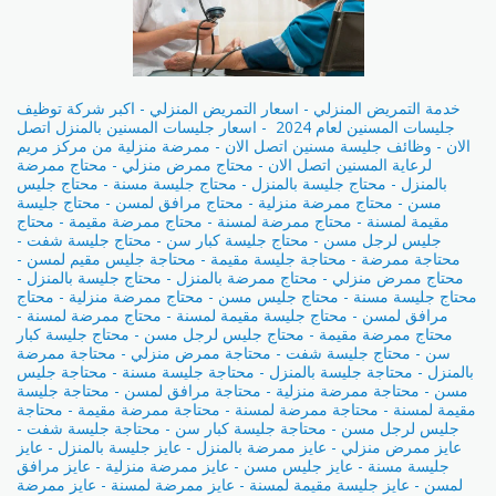
خدمة التمريض المنزلي - اسعار التمريض المنزلي - اكبر شركة توظيف
جليسات المسنين لعام 2024 - اسعار جليسات المسنين بالمنزل اتصل
الان - وظائف جليسة مسنين اتصل الان - ممرضة منزلية من مركز مريم
لرعاية المسنين اتصل الان - محتاج ممرض منزلي - محتاج ممرضة
بالمنزل - محتاج جليسة بالمنزل - محتاج جليسة مسنة - محتاج جليس
مسن - محتاج ممرضة منزلية - محتاج مرافق لمسن - محتاج جليسة
مقيمة لمسنة - محتاج ممرضة لمسنة - محتاج ممرضة مقيمة - محتاج
جليس لرجل مسن - محتاج جليسة كبار سن - محتاج جليسة شفت -
محتاجة ممرضة - محتاجة جليسة مقيمة - محتاجة جليس مقيم لمسن -
محتاج ممرض منزلي - محتاج ممرضة بالمنزل - محتاج جليسة بالمنزل -
محتاج جليسة مسنة - محتاج جليس مسن - محتاج ممرضة منزلية - محتاج
مرافق لمسن - محتاج جليسة مقيمة لمسنة - محتاج ممرضة لمسنة -
محتاج ممرضة مقيمة - محتاج جليس لرجل مسن - محتاج جليسة كبار
سن - محتاج جليسة شفت - محتاجة ممرض منزلي - محتاجة ممرضة
بالمنزل - محتاجة جليسة بالمنزل - محتاجة جليسة مسنة - محتاجة جليس
مسن - محتاجة ممرضة منزلية - محتاجة مرافق لمسن - محتاجة جليسة
مقيمة لمسنة - محتاجة ممرضة لمسنة - محتاجة ممرضة مقيمة - محتاجة
جليس لرجل مسن - محتاجة جليسة كبار سن - محتاجة جليسة شفت -
عايز ممرض منزلي - عايز ممرضة بالمنزل - عايز جليسة بالمنزل - عايز
جليسة مسنة - عايز جليس مسن - عايز ممرضة منزلية - عايز مرافق
لمسن - عايز جليسة مقيمة لمسنة - عايز ممرضة لمسنة - عايز ممرضة