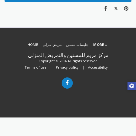
MORE
جليسات مسنين - تمريض منزلي
HOME
مركز مريم للمسنين والتمريض المنزلى
Copyright © 2026 All rights reserved
Terms of use
|
Privacy policy
|
Accessibility