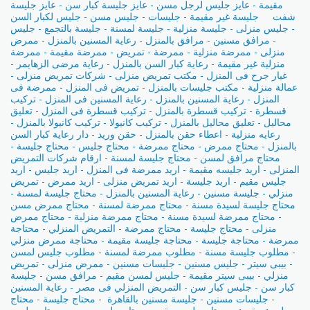
مقيمة - عايز جليس لرجل مسن - عايز جليسة كبار سن - عايز جليسة
شفت جليسة غير مقيمة - جليسات - جليس مسن - جليس لكبار السن
- جليس منزلى - جليسة منزلية - جليسة لمسنة - جليسة بالتجمع - جليس
- مرافق مسنين - مرافق بالمنزل - رعاية المسنين بالمنزل - ممرض
منزلى - ممرضة منزلية - ممرضة - تمريض - ممرضة مقيمة - ممرضة
منزلية غير مقيمة - رعاية كبار السن بالمنزل - رعاية مرضى الزهايمر -
غيار جرح فى المنزل - مكتب تمريض منزلى - شركات تمريض منزلى -
عمالة منزلية - مكتب جليسات بالمنزل - تمريض فى المنزل - ممرضة فى
المنزل - رعاية المسنين بالمنزل - رعاية المسنين فى المنزل - تركيب
قسطرة - تركيب قسطرة بالمنزل - تركيب قسطرة فى المنزل - تعليق
محاليل - تعليق محاليل بالمنزل - تركيب كانيولا - تركيب كانيولا بالمنزل -
رعايه منزلية - اعطاء حقن بالمنزل - حقن وريد - دار رعاية كبار السن
بالمنزل - محتاج ممرض - محتاج ممرضة - محتاج جليس - محتاج جليسة -
محتاج مرافق لمسن - محتاج جليسة لمسنة - ارقام شركات التمريض
المنزلى - اريد جليسه مقيمة - اريد ممرضة فى المنزل - اريد جليس - اريد
جليس مقيم - اريد جليسة - اريد تمريض منزلى - اريد ممرض - تمريض
منزلي - جليسة مسنين - رعاية المسنين بالمنزل - محتاج جليسة لمسنة -
محتاج جليسة لسيدة مسنة - محتاج ممرضة لمسنة - محتاج ممرض مسن
- محتاج ممرضة لسيدة مسنة - محتاج ممرضة منزلية - محتاج ممرض
منزلى - محتاج جليسة - محتاج ممرضة - التمريض المنزلي - محتاجة
ممرضة - محتاجة جليسة - محتاجة جليسة مقيمة - محتاجة ممرض منزلي
- مطلوب جليسة مسنة - مطلوب ممرضة لمسنة - مطلوب جليس لمسن
- بيبى سيتر - جليس مسنين - جليسات مسنين - ممرض منزلى - تمريض
منزلي - بيبى سيتر مقيمة - جليس لمسن مقيم - مرافق مسن - جليسة
كبار سن - جليس كبار سن - التمريض المنزلي فى مصر - رعاية المسنين
- جليسات مسنين - جليسة مسنين بالقاهرة - محتاج جليسة - محتاج