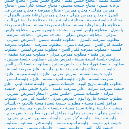
جليسة مقيمة - محتاج جليس مقيم - محتاج جليس مسن - مجتاج جليس
لرعاية مسن - محتاج جليسة مسنين - محتاج جليسة كبار السن - محتاج
ممرض منزلى - محتاج ممرض - محتاج ممرضة - محتاج ممرض فى
المنزل - محتاج ممرض منزلى - محتاج ممرض لرعاية مسن بالمنزل -
محتاجة جليسة مقيمة - محتاجة جليسة مسنة - محتاجة جليسة فى البيت
- محتاجة جليسة لرعاية مسنة - محتاجة ممرضة مسنة - محتاجة ممرضة
بالمنزل - محتاجة جليس لمسن - محتاجة جليس بالمنزل - محتاجة جليس
منزلى - محتاجة تمريض منزلي - محتاجة ممرض - محتاجة ممرضة -
مطلوب ممرضة بالمنزل - مطلوب جليسة مسنين - التمريض المنزلى -
جليسة كبار السن - ممرضة بالمنزل - مطلوب ممرضة - مطلوب ممرضة
لمسنة - مطلوب ممرضة لكبار السن - مطلوب ممرض لمسن - مطلوب
ممرض مقيم - مطلوب ممرض منزلي - مطلوب ممرضة مقيمة -
مطلوب جليسة لسيدة مسنة - تمريض منزلي - مطلوب جليسة مسنين -
مطلوب جليسة فورا- مطلوب جليس مسنين - مطلوب جليسة لكبار السن
- جليسات - محتاج جليسة مسنة - عايز جليسة - عايز ممرضة لمسنة -
عايزة جليسة لمسنة - تمريض منزلي - عايزة جليسة مقيمة - عايزة
ممرضة لمسنة - عايزة جليسة لسيدة مسنة - عايزة جليسة لمسن -
مطلوب جليسة بتاريخ اليوم - جليسات مسنين - جليسة شفت ليلي - عايز
جليسة ممرضة منزلية - عايز ممرضة مقيمة - عايزة جليس مقيم - جليسة
منزلية - جليسات مسنين - جليس مسن - اسعار التمريض المنزلي -
مطلوب جليسة بتاريخ اليوم - تمريض منزلي - جليسة كبار سن - مطلوب
مرافق لسيدة مسنة - مطلوب جليسة لسيدة مسنة بالتجمع - جليسات
مسنين - جليسة لرعاية سيدة مسنة - جليسة - جليس - ممرضة - ممرض
- جليس منزلي - ممرض منزلي - مرافق لمسن - مطلوب جليس مقيم -
جليسة مقيمة - جليسة كبار سن - جليسات مسنين - تمريض منزلي -
جليسة غير مقيمة - جليسة لسيدة مسنة - جليسة فترة مسائية - مطلوب
جليسة لكبار السن - جليسة مسنين - جليسات مسنين - بيبى سيتر -