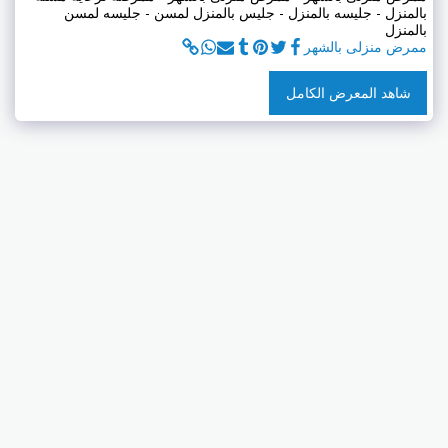
بالمنزل - جليسه بالمنزل - جليس بالمنزل لمسن - جليسه لمسن
بالمنزل
ممرض منزلى بالشهر
شاهد المعرض الكامل