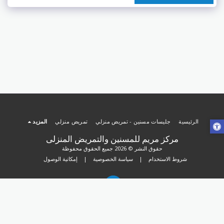
الرئيسية
جليسات مسنين - تمريض منزلي
تمريض منزلي
المزيد
مركز مريم للمسنين والتمريض المنزلى
حقوق النشر © 2026 جميع الحقوق محفوظة
شروط الاستخدام
|
سياسة الخصوصية
|
إمكانية الوصول