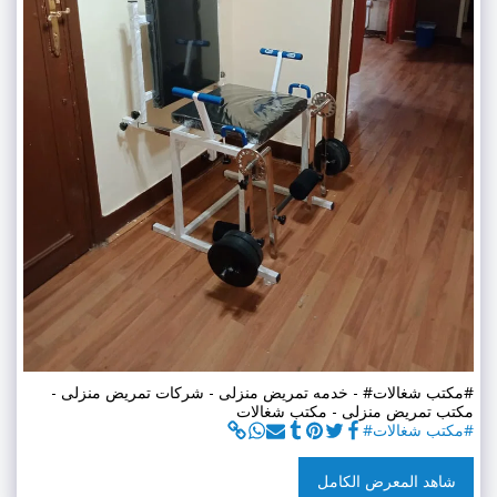
#مكتب شغالات# - خدمه تمريض منزلى - شركات تمريض منزلى -
مكتب تمريض منزلى - مكتب شغالات
#مكتب شغالات#
شاهد المعرض الكامل