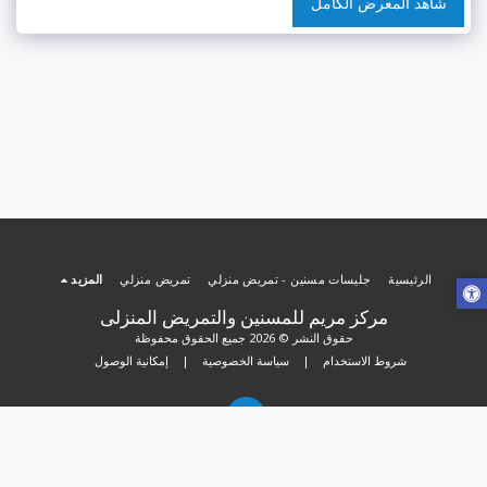
شاهد المعرض الكامل
الرئيسية
جليسات مسنين - تمريض منزلي
تمريض منزلي
المزيد
مركز مريم للمسنين والتمريض المنزلى
حقوق النشر © 2026 جميع الحقوق محفوظة
شروط الاستخدام
|
سياسة الخصوصية
|
إمكانية الوصول