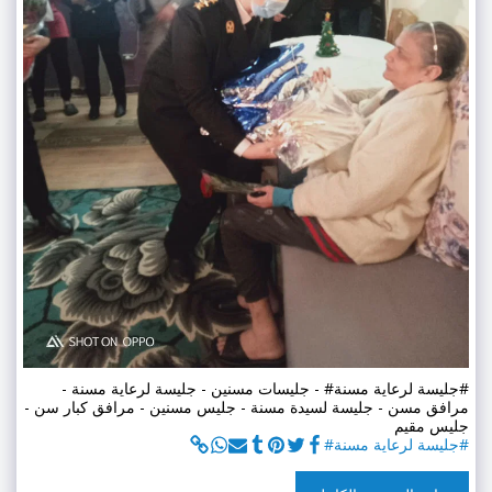
#جليسة لرعاية مسنة# - جليسات مسنين - جليسة لرعاية مسنة -
مرافق مسن - جليسة لسيدة مسنة - جليس مسنين - مرافق كبار سن -
جليس مقيم
#جليسة لرعاية مسنة#